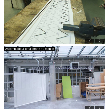
Assemblage & équilibrage du mobile