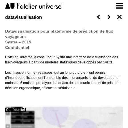
datavisualisation
Datavisualisation pour plateforme de prédiction de flux
voyageurs
Systra – 2015
Confidentiel
L’Atelier Universel a conçu pour Systra une interface de visualisation des
flux voyageurs à partir de modèles statistiques développés par Systra.
Les mises en forme - réalisées tout au long du projet - ont permis
d’impliquer efficacement l’ensemble des intervenants, et de développer en
moins de 6 mois un prototype d’interface de communication et de prise de
décision ergonomique, efficace et séduisante.
Confidentiel